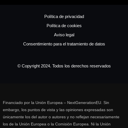
Política de privacidad
Política de cookies
Aviso legal
Consentimiento para el tratamiento de datos
© Copyright 2024. Todos los derechos reservados
Financiado por la Unión Europea – NextGenerationEU. Sin
embargo, los puntos de vista y las opiniones expresadas son
únicamente los del autor o autores y no reflejan necesariamente
los de la Unión Europea o la Comisión Europea. Ni la Unión